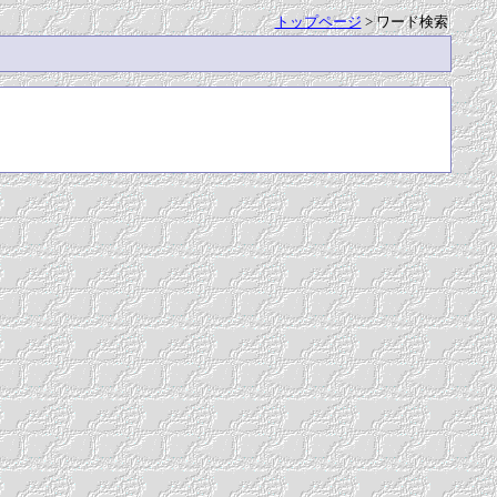
トップページ
> ワード検索