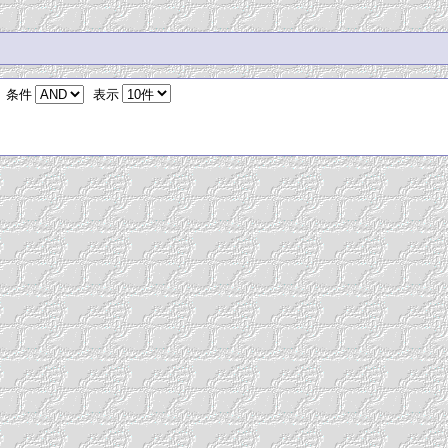
条件
表示