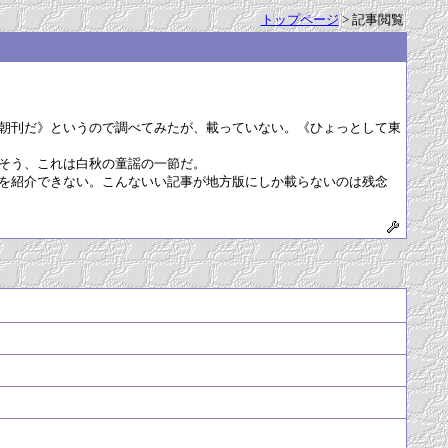
トップページ
> 記事閲覧
付の朝刊だ》というので調べてみたが、載っていない。《ひょっとして東
そう、これは白秋の童謡の一節だ。
を紹介できない。こんないい記事が地方版にしか載らないのは残念