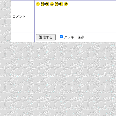
コメント
クッキー保存