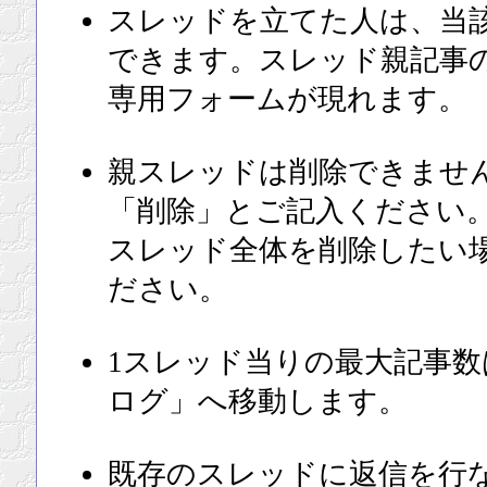
スレッドを立てた人は、当
できます。スレッド親記事
専用フォームが現れます。
親スレッドは削除できませ
「削除」とご記入ください
スレッド全体を削除したい
ださい。
1スレッド当りの最大記事数
ログ」へ移動します。
既存のスレッドに返信を行