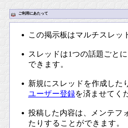
ご利用にあたって
この掲示板はマルチスレッ
スレッドは1つの話題ごと
できます。
新規にスレッドを作成した
ユーザー登録
を済ませてく
投稿した内容は、メンテフ
たりすることができます。