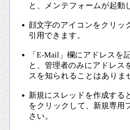
と、メンテフォームが起動
顔文字のアイコンをクリッ
引用できます。
「E-Mail」欄にアドレス
と、管理者のみにアドレス
スを知られることはありま
新規にスレッドを作成する
をクリックして、新規専用
さい。